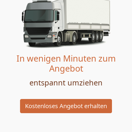
In wenigen Minuten zum
Angebot
entspannt umziehen
Kostenloses Angebot erhalten