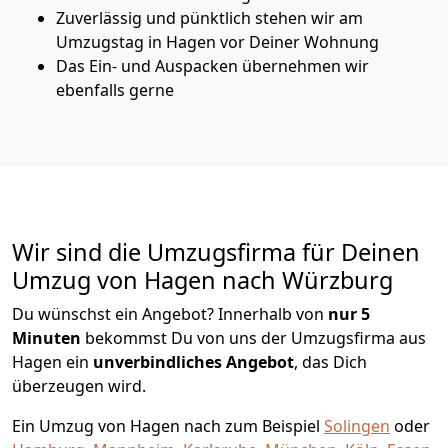
Zuverlässig und pünktlich stehen wir am
Umzugstag in Hagen vor Deiner Wohnung
Das Ein- und Auspacken übernehmen wir
ebenfalls gerne
Wir sind die Umzugsfirma für Deinen
Umzug von Hagen nach Würzburg
Du wünschst ein Angebot? Innerhalb von
nur 5
Minuten
bekommst Du von uns der Umzugsfirma aus
Hagen ein
unverbindliches Angebot
, das Dich
überzeugen wird.
Ein Umzug von Hagen nach zum Beispiel
Solingen
oder