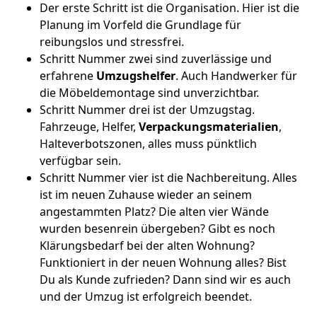
Der erste Schritt ist die Organisation. Hier ist die
Planung im Vorfeld die Grundlage für
reibungslos und stressfrei.
Schritt Nummer zwei sind zuverlässige und
erfahrene
Umzugshelfer
. Auch Handwerker für
die Möbeldemontage sind unverzichtbar.
Schritt Nummer drei ist der Umzugstag.
Fahrzeuge, Helfer,
Verpackungsmaterialien
,
Halteverbotszonen, alles muss pünktlich
verfügbar sein.
Schritt Nummer vier ist die Nachbereitung. Alles
ist im neuen Zuhause wieder an seinem
angestammten Platz? Die alten vier Wände
wurden besenrein übergeben? Gibt es noch
Klärungsbedarf bei der alten Wohnung?
Funktioniert in der neuen Wohnung alles? Bist
Du als Kunde zufrieden? Dann sind wir es auch
und der Umzug ist erfolgreich beendet.