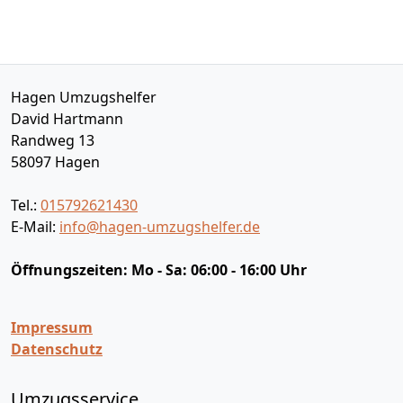
Hagen Umzugshelfer
David Hartmann
Randweg 13
58097
Hagen
Tel.:
015792621430
E-Mail:
info@hagen-umzugshelfer.de
Öffnungszeiten:
Mo - Sa: 06:00 - 16:00 Uhr
Impressum
Datenschutz
Umzugsservice