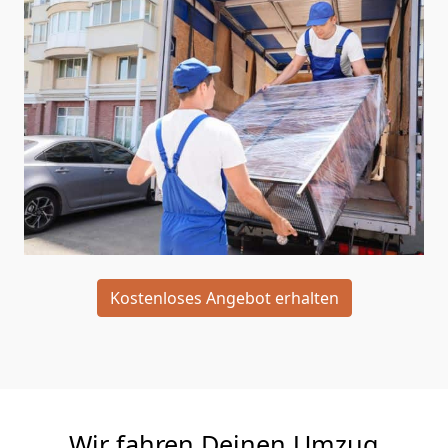
Kostenloses Angebot erhalten
Wir fahren Deinen Umzug