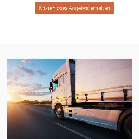
Kostenloses Angebot erhalten