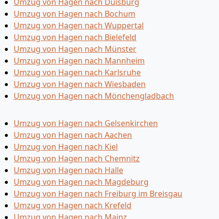
Umzug von Hagen nach Duisburg
Umzug von Hagen nach Bochum
Umzug von Hagen nach Wuppertal
Umzug von Hagen nach Bielefeld
Umzug von Hagen nach Münster
Umzug von Hagen nach Mannheim
Umzug von Hagen nach Karlsruhe
Umzug von Hagen nach Wiesbaden
Umzug von Hagen nach Mönchen­gladbach
Umzug von Hagen nach Gelsenkirchen
Umzug von Hagen nach Aachen
Umzug von Hagen nach Kiel
Umzug von Hagen nach Chemnitz
Umzug von Hagen nach Halle
Umzug von Hagen nach Magdeburg
Umzug von Hagen nach Freiburg im Breisgau
Umzug von Hagen nach Krefeld
Umzug von Hagen nach Mainz