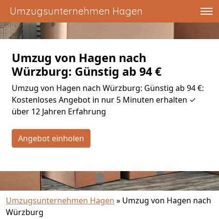
Umzugsunternehmen Hagen
Umzug von Hagen nach
Würzburg: Günstig ab 94 €
Umzug von Hagen nach Würzburg: Günstig ab 94 €:
Kostenloses Angebot in nur 5 Minuten erhalten ✓
über 12 Jahren Erfahrung
Angebot einholen
Umzugsunternehmen Hagen
»
Umzug von Hagen nach
Würzburg