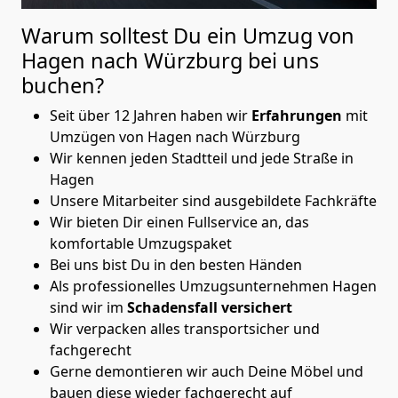
Warum solltest Du ein Umzug von
Hagen nach Würzburg
bei uns
buchen?
Seit über 12 Jahren haben wir
Erfahrungen
mit
Umzügen von Hagen nach Würzburg
Wir kennen jeden Stadtteil und jede Straße in
Hagen
Unsere Mitarbeiter sind ausgebildete Fachkräfte
Wir bieten Dir einen Fullservice an, das
komfortable Umzugspaket
Bei uns bist Du in den besten Händen
Als professionelles Umzugsunternehmen Hagen
sind wir im
Schadensfall versichert
Wir verpacken alles transportsicher und
fachgerecht
Gerne demontieren wir auch Deine Möbel und
bauen diese wieder fachgerecht auf