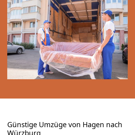
Günstige Umzüge von Hagen nach
Würzburg