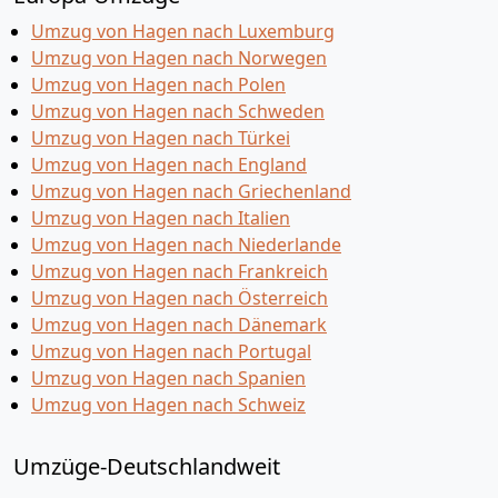
Umzug von Hagen nach Luxemburg
Umzug von Hagen nach Norwegen
Umzug von Hagen nach Polen
Umzug von Hagen nach Schweden
Umzug von Hagen nach Türkei
Umzug von Hagen nach England
Umzug von Hagen nach Griechenland
Umzug von Hagen nach Italien
Umzug von Hagen nach Niederlande
Umzug von Hagen nach Frankreich
Umzug von Hagen nach Österreich
Umzug von Hagen nach Dänemark
Umzug von Hagen nach Portugal
Umzug von Hagen nach Spanien
Umzug von Hagen nach Schweiz
Umzüge-Deutschlandweit