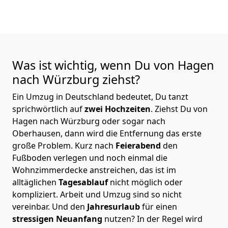
Was ist wichtig, wenn Du von Hagen
nach Würzburg
ziehst?
Ein Umzug in Deutschland bedeutet, Du tanzt
sprichwörtlich auf
zwei Hochzeiten
. Ziehst Du von
Hagen nach Würzburg oder sogar nach
Oberhausen, dann wird die Entfernung das erste
große Problem.
Kurz nach
Feierabend
den
Fußboden verlegen und noch einmal die
Wohnzimmerdecke anstreichen, das ist im
alltäglichen
Tagesablauf
nicht möglich oder
kompliziert.
Arbeit und Umzug sind so nicht
vereinbar. Und den
Jahresurlaub
für einen
stressigen Neuanfang
nutzen? In der Regel wird