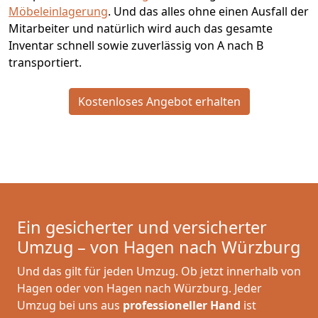
Möbeleinlagerung
. Und das alles ohne einen Ausfall der
Mitarbeiter und natürlich wird auch das gesamte
Inventar schnell sowie zuverlässig von A nach B
transportiert.
Kostenloses Angebot erhalten
Ein gesicherter und versicherter
Umzug – von Hagen nach Würzburg
Und das gilt für jeden Umzug. Ob jetzt innerhalb von
Hagen oder von Hagen nach Würzburg. Jeder
Umzug bei uns aus
professioneller Hand
ist