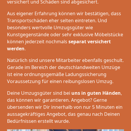
versichert und Schäden sind abgesichert.
Aus eigener Erfahrung können wir bestätigen, dass
Transportschäden eher selten eintreten. Und
besonders wertvolle Umzugsgüter wie
Kunstgegenstände oder sehr exklusive Möbelstücke
können jederzeit nochmals
separat versichert
werden
.
Natürlich sind unsere Mitarbeiter ebenfalls geschult.
Gerade im Bereich der deutschlandweiten Umzüge
ist eine ordnungsgemäße Ladungssicherung
Voraussetzung für einen reibungslosen Umzug.
Deine Umzugsgüter sind bei
uns in guten Händen
,
das können wir garantieren. Angebot? Gerne
übersenden wir Dir innerhalb von nur 5 Minuten ein
aussagekräftiges Angebot, das genau nach Deinen
Bedürfnissen erstellt wurde.