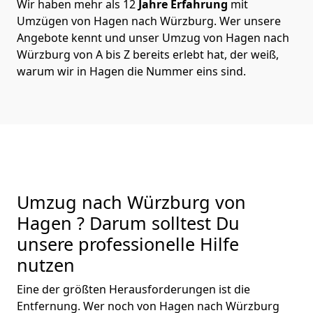
Wir haben mehr als 12
Jahre Erfahrung
mit
Umzügen von Hagen nach Würzburg. Wer unsere
Angebote kennt und unser Umzug von Hagen nach
Würzburg von A bis Z bereits erlebt hat, der weiß,
warum wir in Hagen die Nummer eins sind.
Umzug nach Würzburg von
Hagen ? Darum solltest Du
unsere professionelle Hilfe
nutzen
Eine der größten Herausforderungen ist die
Entfernung. Wer noch von Hagen nach Würzburg