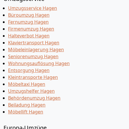
Umzugsservice Hagen
Büroumzug Hagen
Fernumzug Hagen
Firmenumzug Hagen
Halteverbot Hagen
Klaviertransport Hagen
Möbeleinlagerung Hagen
Seniorenumzug Hagen
Wohnungsauflösung Hagen
Entsorgung Hagen
Kleintransporte Hagen
Möbeltaxi Hagen
Umzugshelfer Hagen
Behördenumzug Hagen
Beiladung Hagen
Möbellift Hagen
Europa-Umzüge