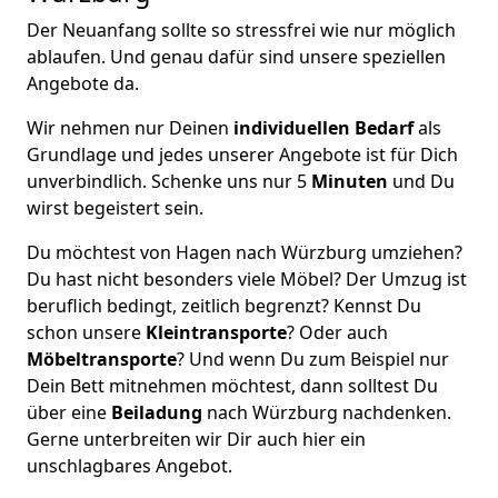
Der Neuanfang sollte so stressfrei wie nur möglich
ablaufen. Und genau dafür sind unsere speziellen
Angebote da.
Wir nehmen nur Deinen
individuellen Bedarf
als
Grundlage und jedes unserer Angebote ist für Dich
unverbindlich. Schenke uns nur 5
Minuten
und Du
wirst begeistert sein.
Du möchtest von Hagen nach Würzburg umziehen?
Du hast nicht besonders viele Möbel? Der Umzug ist
beruflich bedingt, zeitlich begrenzt? Kennst Du
schon unsere
Kleintransporte
? Oder auch
Möbeltransporte
? Und wenn Du zum Beispiel nur
Dein Bett mitnehmen möchtest, dann solltest Du
über eine
Beiladung
nach Würzburg nachdenken.
Gerne unterbreiten wir Dir auch hier ein
unschlagbares Angebot.