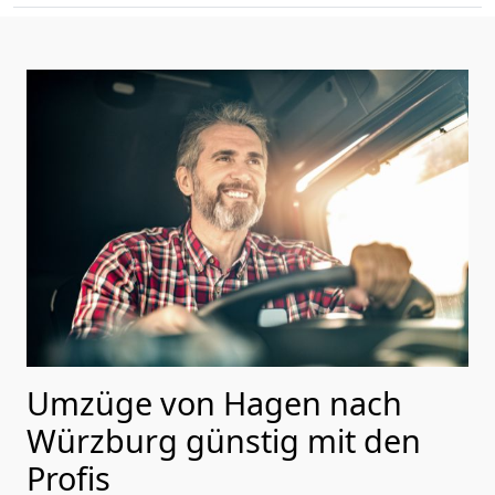
Umzüge von Hagen nach
Würzburg günstig mit den
Profis