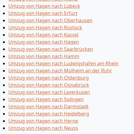
Umzug von Hagen nach Lübeck
Umzug von Hagen nach Erfurt
Umzug von Hagen nach Oberhausen
Umzug von Hagen nach Rostock
Umzug von Hagen nach Kassel
Umzug von Hagen nach Hagen
Umzug von Hagen nach Saarbrücken
Umzug von Hagen nach Hamm
Umzug von Hagen nach Ludwigshafen am Rhein
Umzug von Hagen nach Mülheim an der Ruhr
Umzug von Hagen nach Oldenburg
Umzug von Hagen nach Osnabrück
Umzug von Hagen nach Leverkusen
Umzug von Hagen nach Solingen
Umzug von Hagen nach Darmstadt
Umzug von Hagen nach Heidelberg
Umzug von Hagen nach Herne
Umzug von Hagen nach Neuss