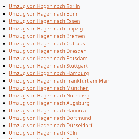
Umzug von Hagen nach Berlin
Umzug von Hagen nach Bonn
Umzug von Hagen nach Essen
Umzug von Hagen nach Leipzig
Umzug von Hagen nach Bremen
Umzug von Hagen nach Cottbus
Umzug von Hagen nach Dresden
Umzug von Hagen nach Potsdam
Umzug von Hagen nach Stuttgart
Umzug von Hagen nach Hamburg
Umzug von Hagen nach Frankfurt am Main
Umzug von Hagen nach München
Umzug von Hagen nach Nürnberg
Umzug von Hagen nach Augsburg
Umzug von Hagen nach Hannover
Umzug von Hagen nach Dortmund
Umzug von Hagen nach Düsseldorf
Umzug von Hagen nach Köln