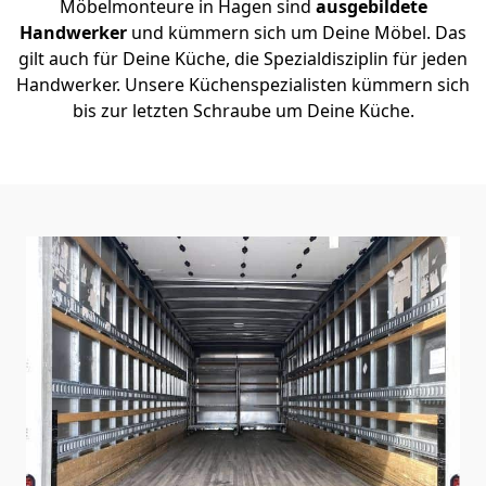
Möbelmonteure in Hagen sind
ausgebildete
Handwerker
und kümmern sich um Deine Möbel. Das
gilt auch für Deine Küche, die Spezialdisziplin für jeden
Handwerker. Unsere Küchenspezialisten kümmern sich
bis zur letzten Schraube um Deine Küche.