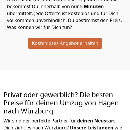
bekommst Du innerhalb von nur
5
Minuten
übermittelt. Jede Offerte ist kostenlos und für Dich
vollkommen unverbindlich. Du bestimmst den Preis.
Was können wir für Dich tun?
Kostenloses Angebot erhalten
Privat oder gewerblich? Die besten
Preise für deinen Umzug von
Hagen
nach Würzburg
Wir sind der perfekte Partner für
deinen Neustart
.
Dich zieht es nach Würzburg?
Unsere Leistungen
wie