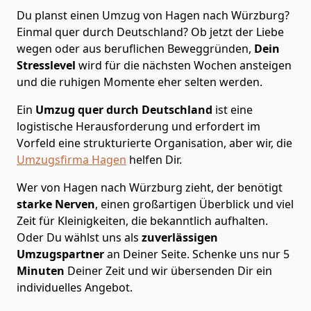
Du planst einen Umzug von Hagen nach Würzburg?
Einmal quer durch Deutschland? Ob jetzt der Liebe
wegen oder aus beruflichen Beweggründen,
Dein
Stresslevel
wird für die nächsten Wochen ansteigen
und die ruhigen Momente eher selten werden.
Ein
Umzug quer durch Deutschland
ist eine
logistische Herausforderung und erfordert im
Vorfeld eine strukturierte Organisation, aber wir, die
Umzugsfirma Hagen
helfen Dir.
Wer von Hagen nach Würzburg zieht, der benötigt
starke Nerven
, einen großartigen Überblick und viel
Zeit für Kleinigkeiten, die bekanntlich aufhalten.
Oder Du wählst uns als
zuverlässigen
Umzugspartner
an Deiner Seite. Schenke uns nur
5
Minuten
Deiner Zeit und wir übersenden Dir ein
individuelles Angebot.