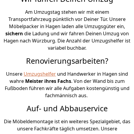
Am Umzugstag stehen wir mit einem
Transportfahrzeug pünktlich vor Deiner Tür. Unsere
Möbelpacker in Hagen laden alle Umzugsgüter ein,
sichern
die Ladung und wir fahren Deinen Umzug von
Hagen nach Würzburg. Die Anzahl der Umzugshelfer ist
variabel buchbar.
Renovierungsarbeiten?
Unsere
Umzugshelfer
und Handwerker in Hagen sind
wahre
Meister ihres Fachs
. Von der Wand bis zum
Fußboden führen wir alle Aufgaben kostengünstig und
fachmännisch aus.
Auf- und Abbauservice
Die Möbeldemontage ist ein weiteres Spezialgebiet, das
unsere Fachkräfte täglich umsetzen. Unsere